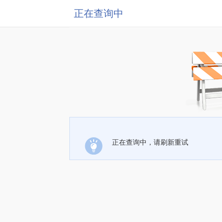
正在查询中
正在查询中，请刷新重试