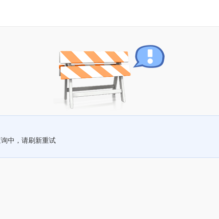
查询中，请刷新重试