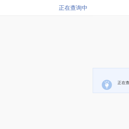
正在查询中
正在