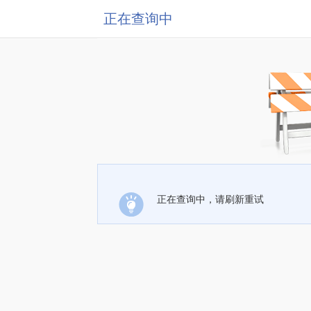
正在查询中
正在查询中，请刷新重试